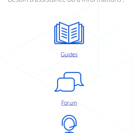
Guides
Forum